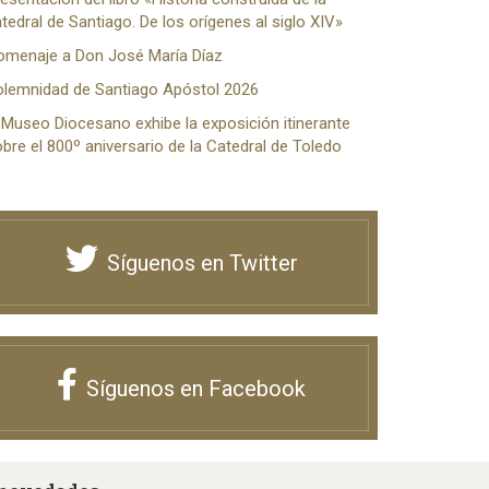
tedral de Santiago. De los orígenes al siglo XIV»
omenaje a Don José María Díaz
olemnidad de Santiago Apóstol 2026
 Museo Diocesano exhibe la exposición itinerante
bre el 800º aniversario de la Catedral de Toledo
Síguenos en Twitter
Síguenos en Facebook