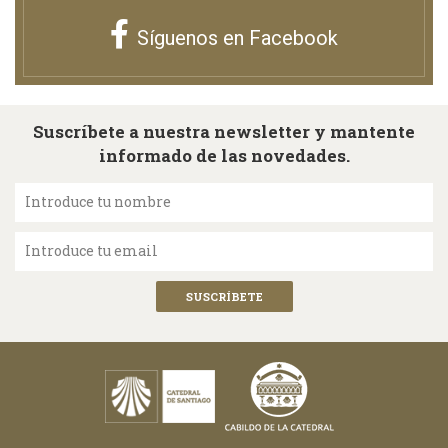
Síguenos en Facebook
Suscríbete a nuestra newsletter y mantente
informado de las novedades.
Introduce tu nombre
Introduce tu email