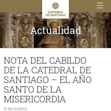
Toggle
navigation
Actualidad
NOTA DEL CABILDO
DE LA CATEDRAL DE
SANTIAGO – EL AÑO
SANTO DE LA
MISERICORDIA
02/12/2015