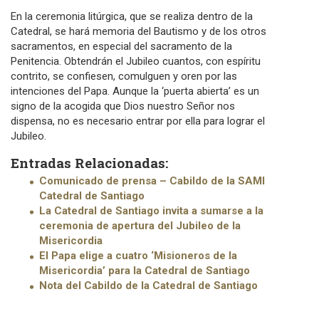
En la ceremonia litúrgica, que se realiza dentro de la
Catedral, se hará memoria del Bautismo y de los otros
sacramentos, en especial del sacramento de la
Penitencia. Obtendrán el Jubileo cuantos, con espíritu
contrito, se confiesen, comulguen y oren por las
intenciones del Papa. Aunque la ‘puerta abierta’ es un
signo de la acogida que Dios nuestro Señor nos
dispensa, no es necesario entrar por ella para lograr el
Jubileo.
Entradas Relacionadas:
Comunicado de prensa – Cabildo de la SAMI
Catedral de Santiago
La Catedral de Santiago invita a sumarse a la
ceremonia de apertura del Jubileo de la
Misericordia
El Papa elige a cuatro ‘Misioneros de la
Misericordia’ para la Catedral de Santiago
Nota del Cabildo de la Catedral de Santiago