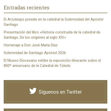
Entradas recientes
El Arzobispo preside en la catedral la Solemnidad del Apóstol
Santiago
Presentación del libro «Historia construida de la catedral de
Santiago. De los orígenes al siglo XIV»
Homenaje a Don José María Díaz
Solemnidad de Santiago Apóstol 2026
El Museo Diocesano exhibe la exposición itinerante sobre el
800º aniversario de la Catedral de Toledo
Síguenos en Twitter