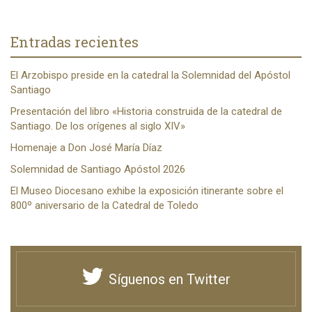
Entradas recientes
El Arzobispo preside en la catedral la Solemnidad del Apóstol
Santiago
Presentación del libro «Historia construida de la catedral de
Santiago. De los orígenes al siglo XIV»
Homenaje a Don José María Díaz
Solemnidad de Santiago Apóstol 2026
El Museo Diocesano exhibe la exposición itinerante sobre el
800º aniversario de la Catedral de Toledo
Síguenos en Twitter