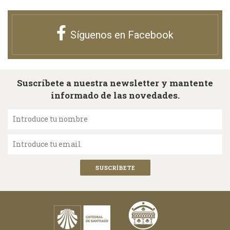
Síguenos en Facebook
Suscríbete a nuestra newsletter y mantente
informado de las novedades.
Introduce tu nombre
Introduce tu email