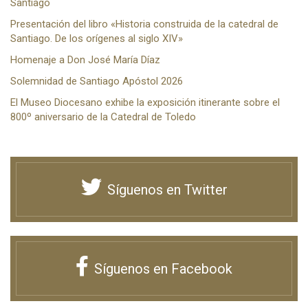
Santiago
Presentación del libro «Historia construida de la catedral de
Santiago. De los orígenes al siglo XIV»
Homenaje a Don José María Díaz
Solemnidad de Santiago Apóstol 2026
El Museo Diocesano exhibe la exposición itinerante sobre el
800º aniversario de la Catedral de Toledo
Síguenos en Twitter
Síguenos en Facebook