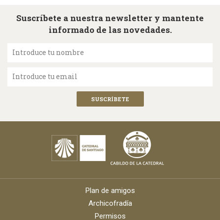
Suscríbete a nuestra newsletter y mantente
informado de las novedades.
Introduce tu nombre
Introduce tu email
Plan de amigos
Archicofradía
Permisos