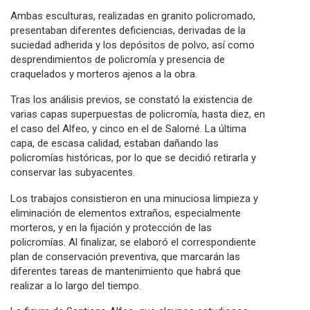
Ambas esculturas, realizadas en granito policromado,
presentaban diferentes deficiencias, derivadas de la
suciedad adherida y los depósitos de polvo, así como
desprendimientos de policromía y presencia de
craquelados y morteros ajenos a la obra.
Tras los análisis previos, se constató la existencia de
varias capas superpuestas de policromía, hasta diez, en
el caso del Alfeo, y cinco en el de Salomé. La última
capa, de escasa calidad, estaban dañando las
policromías históricas, por lo que se decidió retirarla y
conservar las subyacentes.
Los trabajos consistieron en una minuciosa limpieza y
eliminación de elementos extraños, especialmente
morteros, y en la fijación y protección de las
policromías. Al finalizar, se elaboró el correspondiente
plan de conservación preventiva, que marcarán las
diferentes tareas de mantenimiento que habrá que
realizar a lo largo del tiempo.