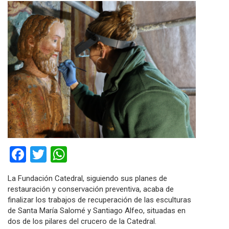
Facebook
Twitter
WhatsApp
La Fundación Catedral, siguiendo sus planes de
restauración y conservación preventiva, acaba de
finalizar los trabajos de recuperación de las esculturas
de Santa María Salomé y Santiago Alfeo, situadas en
dos de los pilares del crucero de la Catedral.