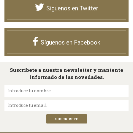
Síguenos en Twitter
Síguenos en Facebook
Suscríbete a nuestra newsletter y mantente
informado de las novedades.
Introduce tu nombre
Introduce tu email