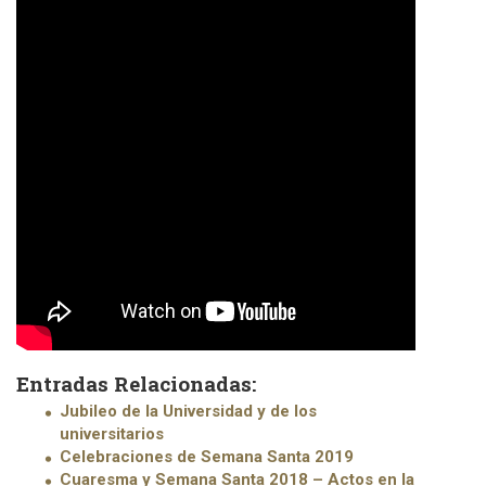
Entradas Relacionadas:
Jubileo de la Universidad y de los
universitarios
Celebraciones de Semana Santa 2019
Cuaresma y Semana Santa 2018 – Actos en la