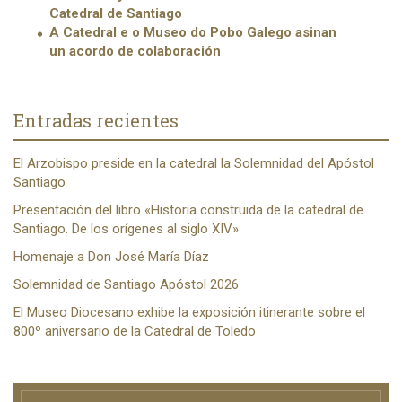
Catedral de Santiago
A Catedral e o Museo do Pobo Galego asinan
un acordo de colaboración
Entradas recientes
El Arzobispo preside en la catedral la Solemnidad del Apóstol
Santiago
Presentación del libro «Historia construida de la catedral de
Santiago. De los orígenes al siglo XIV»
Homenaje a Don José María Díaz
Solemnidad de Santiago Apóstol 2026
El Museo Diocesano exhibe la exposición itinerante sobre el
800º aniversario de la Catedral de Toledo