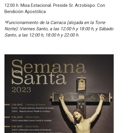
12:00 h. Misa Estacional. Preside Sr. Arzobispo. Con
Bendición Apostólica
*Funcionamiento de la Carraca (alojada en la Torre
Norte): Viernes Santo, a las 12:00 h y 18:00 h, y Sábado
Santo, a las 12:00 h, 18:00 h y 22:00 h.