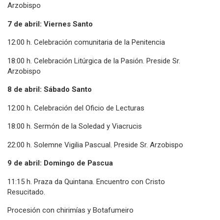
Arzobispo
7 de abril: Viernes Santo
12:00 h. Celebración comunitaria de la Penitencia
18:00 h. Celebración Litúrgica de la Pasión. Preside Sr.
Arzobispo
8 de abril: Sábado Santo
12:00 h. Celebración del Oficio de Lecturas
18:00 h. Sermón de la Soledad y Viacrucis
22:00 h. Solemne Vigilia Pascual. Preside Sr. Arzobispo
9 de abril: Domingo de Pascua
11:15 h. Praza da Quintana. Encuentro con Cristo
Resucitado.
Procesión con chirimías y Botafumeiro