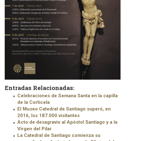
Entradas Relacionadas:
Celebraciones de Semana Santa en la capilla
de la Corticela
El Museo Catedral de Santiago superó, en
2016, los 187.000 visitantes
Acto de desagravio al Apóstol Santiago y a la
Virgen del Pilar
La Catedral de Santiago comienza su