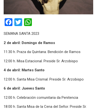
Facebook
Twitter
WhatsApp
SEMANA SANTA 2023
2 de abril: Domingo de Ramos
11:30 h. Praza da Quintana. Bendición de Ramos
12:00 h. Misa Estacional. Preside Sr. Arzobispo
4 de abril: Martes Santo
12:00 h. Santa Misa Crismal. Preside Sr. Arzobispo
6 de abril: Jueves Santo
12:00 h. Celebración comunitaria da Penitencia
18:00 h. Santa Misa de la Cena del Señor. Preside Sr.