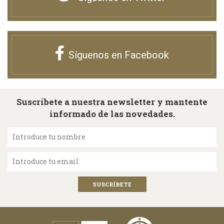
Síguenos en Facebook
Suscríbete a nuestra newsletter y mantente
informado de las novedades.
Introduce tu nombre
Introduce tu email