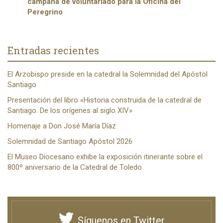
campaña de voluntariado para la Oficina del
Peregrino
Entradas recientes
El Arzobispo preside en la catedral la Solemnidad del Apóstol
Santiago
Presentación del libro «Historia construida de la catedral de
Santiago. De los orígenes al siglo XIV»
Homenaje a Don José María Díaz
Solemnidad de Santiago Apóstol 2026
El Museo Diocesano exhibe la exposición itinerante sobre el
800º aniversario de la Catedral de Toledo
Síguenos en Twitter