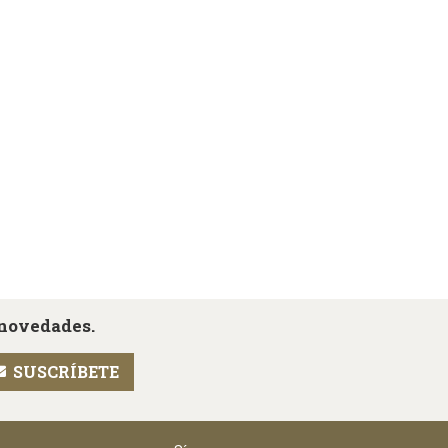
 novedades.