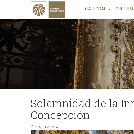
CATEDRAL
CULTUR
Solemnidad de la I
Concepción
29/11/2024