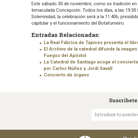
Este sábado 30 de noviembre, como es tradición en 
Inmaculada Concepción. Todos los días, a las 19:30 h,
Solemnidad, la celebración será a la 11:40h, presidid
capitular y el funcionamiento del Botafumeiro.
Entradas Relacionadas:
La Real Fábrica de Tapices presenta el lib
El Archivo de la catedral difunde la imagen
Fuegos del Apóstol
La Catedral de Santiago acoge el concierto 
por Carlos Núñez y Jordi Savall
Concierto de órgano
Suscríbete
Introduce tu nombr