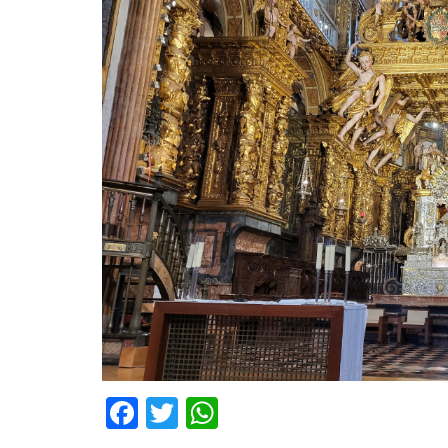
Facebook
Twitter
WhatsApp