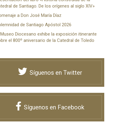
tedral de Santiago. De los orígenes al siglo XIV»
omenaje a Don José María Díaz
olemnidad de Santiago Apóstol 2026
 Museo Diocesano exhibe la exposición itinerante
bre el 800º aniversario de la Catedral de Toledo
Síguenos en Twitter
Síguenos en Facebook