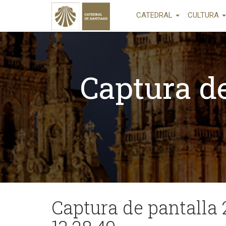
CATEDRAL
CULTURA
Captura de
Captura de pantalla 