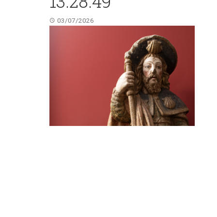
13.28.49
03/07/2026