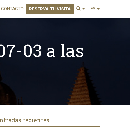
CONTACTO
ES
RESERVA TU VISITA
07-03 a las
ntradas recientes