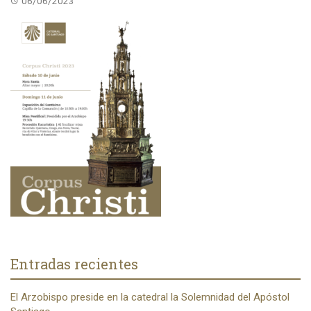
06/06/2023
Entradas recientes
El Arzobispo preside en la catedral la Solemnidad del Apóstol