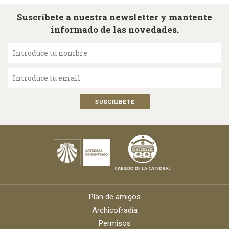
Suscríbete a nuestra newsletter y mantente
informado de las novedades.
Introduce tu nombre
Introduce tu email
Plan de amigos
Archicofradía
Permisos