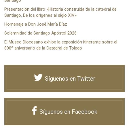
Santiago
Presentación del libro «Historia construida de la catedral de
Santiago. De los orígenes al siglo XIV»
Homenaje a Don José María Díaz
Solemnidad de Santiago Apóstol 2026
El Museo Diocesano exhibe la exposición itinerante sobre el
800º aniversario de la Catedral de Toledo
Síguenos en Twitter
Síguenos en Facebook