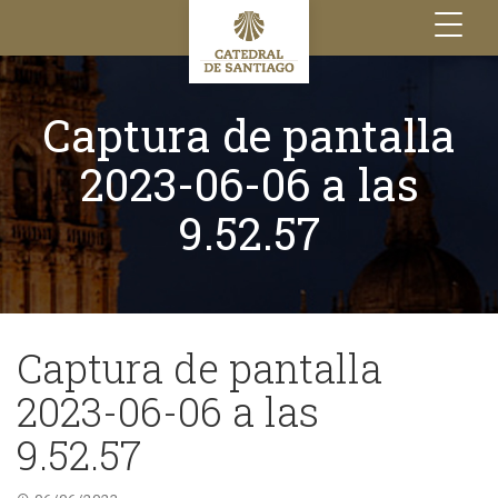
Toggle
navigation
Captura de pantalla
2023-06-06 a las
9.52.57
Captura de pantalla
2023-06-06 a las
9.52.57