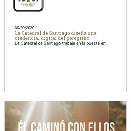
30/09/2020
La Catedral de Santiago diseña una
credencial digital del peregrino
La Catedral de Santiago trabaja en la puesta en...