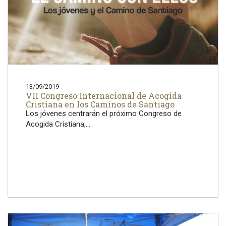
13/09/2019
VII Congreso Internacional de Acogida
Cristiana en los Caminos de Santiago
Los jóvenes centrarán el próximo Congreso de
Acogida Cristiana,...