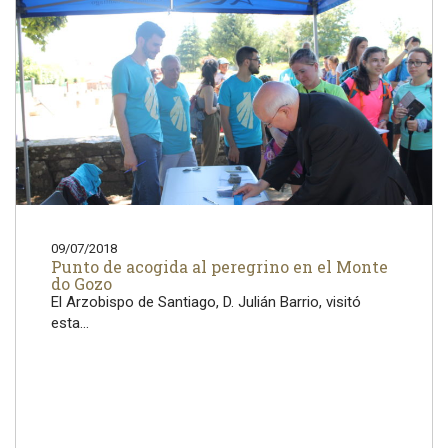
09/07/2018
Punto de acogida al peregrino en el Monte
do Gozo
El Arzobispo de Santiago, D. Julián Barrio, visitó
esta...