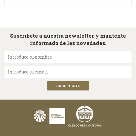
Suscríbete a nuestra newsletter y mantente
informado de las novedades.
Introduce tu nombre
Introduce tu email