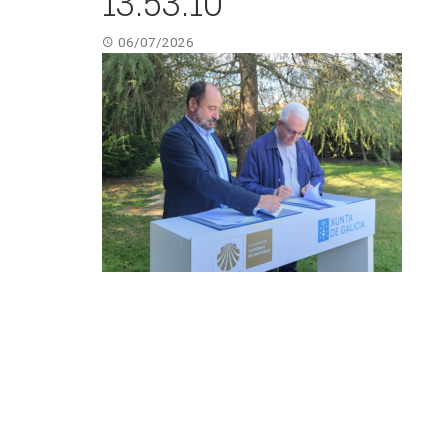
13.53.10
06/07/2026