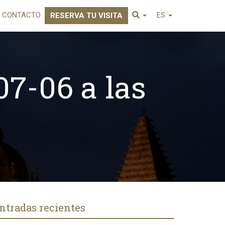
CONTACTO
ES
RESERVA TU VISITA
07-06 a las
ntradas recientes