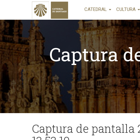
CATEDRAL
CULTURA
Captura de
Captura de pantalla 