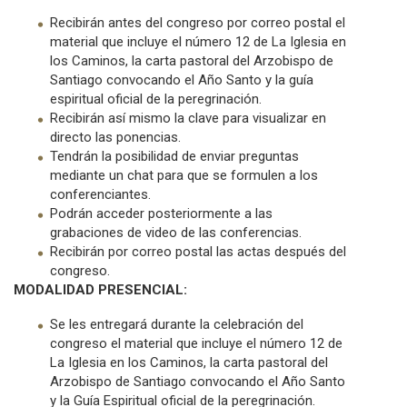
Recibirán antes del congreso por correo postal el
material que incluye el número 12 de La Iglesia en
los Caminos, la carta pastoral del Arzobispo de
Santiago convocando el Año Santo y la guía
espiritual oficial de la peregrinación.
Recibirán así mismo la clave para visualizar en
directo las ponencias.
Tendrán la posibilidad de enviar preguntas
mediante un chat para que se formulen a los
conferenciantes.
Podrán acceder posteriormente a las
grabaciones de video de las conferencias.
Recibirán por correo postal las actas después del
congreso.
MODALIDAD PRESENCIAL:
Se les entregará durante la celebración del
congreso el material que incluye el número 12 de
La Iglesia en los Caminos, la carta pastoral del
Arzobispo de Santiago convocando el Año Santo
y la Guía Espiritual oficial de la peregrinación.