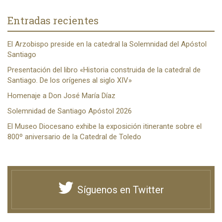
Entradas recientes
El Arzobispo preside en la catedral la Solemnidad del Apóstol
Santiago
Presentación del libro «Historia construida de la catedral de
Santiago. De los orígenes al siglo XIV»
Homenaje a Don José María Díaz
Solemnidad de Santiago Apóstol 2026
El Museo Diocesano exhibe la exposición itinerante sobre el
800º aniversario de la Catedral de Toledo
Síguenos en Twitter