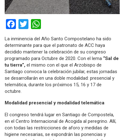
Facebook
Twitter
WhatsApp
La inminencia del Año Santo Compostelano ha sido
determinante para que el patronato de ACC haya
decidido mantener la celebración de su congreso
programado para Octubre de 2020. Con el lema
“Sal de
tu tierra”,
el mismo con el que el Arzobispo de
Santiago convoca la celebración jubilar, estas jornadas
se desarrollarán en una doble modalidad: presencial y
telemática, durante los próximos 15, 16 y 17 de
octubre.
Modalidad presencial y modalidad telemática
El congreso tendrá lugar en Santiago de Compostela,
en el Centro Internacional de Acogida al peregrino. Allí,
con todas las restricciones de aforo y medidas de
higiene necesarias, se expondrán las ponencias y