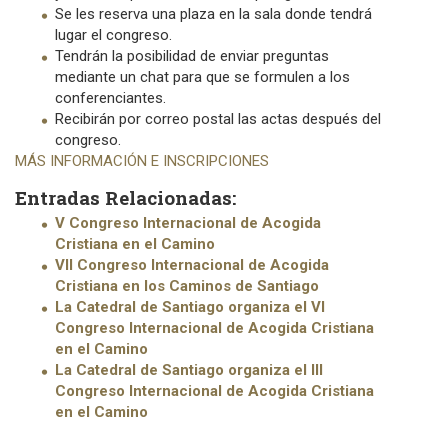
Se les reserva una plaza en la sala donde tendrá
lugar el congreso.
Tendrán la posibilidad de enviar preguntas
mediante un chat para que se formulen a los
conferenciantes.
Recibirán por correo postal las actas después del
congreso.
MÁS INFORMACIÓN E INSCRIPCIONES
Entradas Relacionadas:
V Congreso Internacional de Acogida
Cristiana en el Camino
VII Congreso Internacional de Acogida
Cristiana en los Caminos de Santiago
La Catedral de Santiago organiza el VI
Congreso Internacional de Acogida Cristiana
en el Camino
La Catedral de Santiago organiza el III
Congreso Internacional de Acogida Cristiana
en el Camino