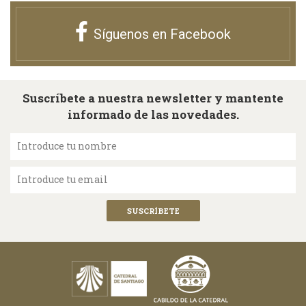
Síguenos en Facebook
Suscríbete a nuestra newsletter y mantente
informado de las novedades.
Introduce tu nombre
Introduce tu email