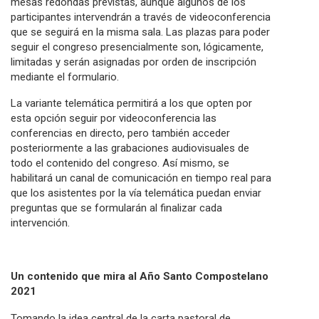
mesas redondas previstas, aunque algunos de los
participantes intervendrán a través de videoconferencia
que se seguirá en la misma sala. Las plazas para poder
seguir el congreso presencialmente son, lógicamente,
limitadas y serán asignadas por orden de inscripción
mediante el formulario.
La variante telemática permitirá a los que opten por
esta opción seguir por videoconferencia las
conferencias en directo, pero también acceder
posteriormente a las grabaciones audiovisuales de
todo el contenido del congreso. Así mismo, se
habilitará un canal de comunicación en tiempo real para
que los asistentes por la vía telemática puedan enviar
preguntas que se formularán al finalizar cada
intervención.
Un contenido que mira al Año Santo Compostelano
2021
Tomando la idea central de la carta pastoral de