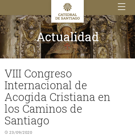
Toggle
navigation
Actualidad
VIII Congreso
Internacional de
Acogida Cristiana en
los Caminos de
Santiago
23/09/2020