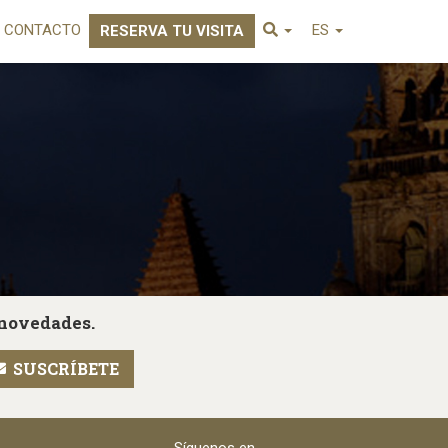
CONTACTO
ES
RESERVA TU VISITA
 novedades.