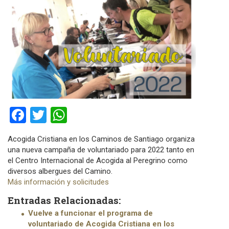
Facebook
Twitter
WhatsApp
Acogida Cristiana en los Caminos de Santiago organiza
una nueva campaña de voluntariado para 2022 tanto en
el Centro Internacional de Acogida al Peregrino como
diversos albergues del Camino.
Más información y solicitudes
Entradas Relacionadas:
Vuelve a funcionar el programa de
voluntariado de Acogida Cristiana en los