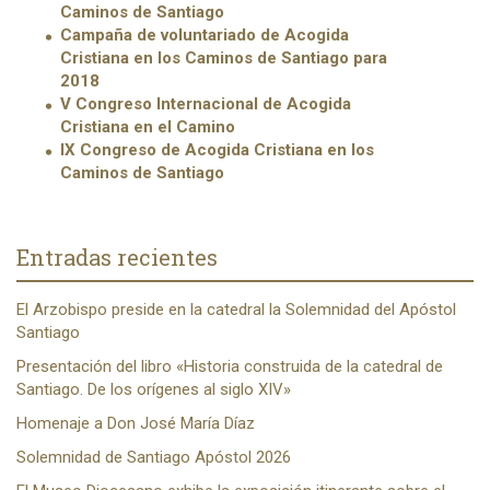
Caminos de Santiago
Campaña de voluntariado de Acogida
Cristiana en los Caminos de Santiago para
2018
V Congreso Internacional de Acogida
Cristiana en el Camino
IX Congreso de Acogida Cristiana en los
Caminos de Santiago
Entradas recientes
El Arzobispo preside en la catedral la Solemnidad del Apóstol
Santiago
Presentación del libro «Historia construida de la catedral de
Santiago. De los orígenes al siglo XIV»
Homenaje a Don José María Díaz
Solemnidad de Santiago Apóstol 2026