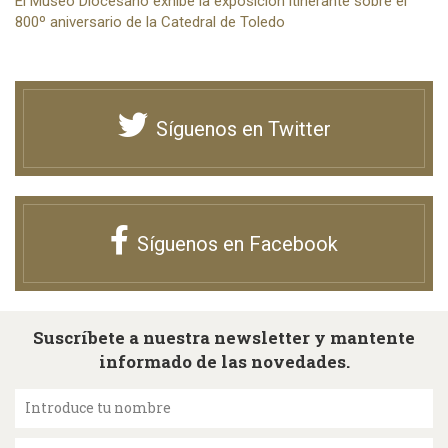
El Museo Diocesano exhibe la exposición itinerante sobre el
800º aniversario de la Catedral de Toledo
Síguenos en Twitter
Síguenos en Facebook
Suscríbete a nuestra newsletter y mantente
informado de las novedades.
Introduce tu nombre