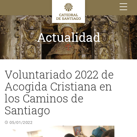
Toggle
navigation
Actualidad
Voluntariado 2022 de
Acogida Cristiana en
los Caminos de
Santiago
05/01/2022