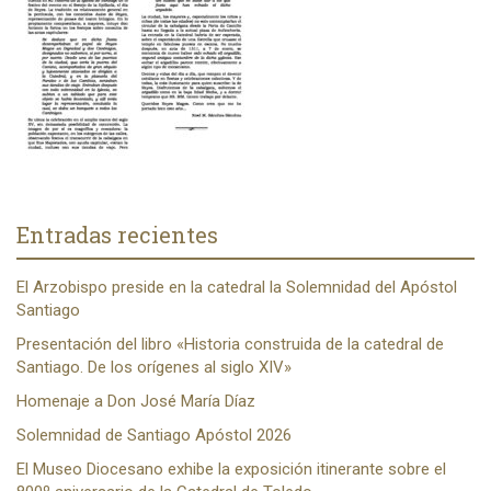
Entradas recientes
El Arzobispo preside en la catedral la Solemnidad del Apóstol
Santiago
Presentación del libro «Historia construida de la catedral de
Santiago. De los orígenes al siglo XIV»
Homenaje a Don José María Díaz
Solemnidad de Santiago Apóstol 2026
El Museo Diocesano exhibe la exposición itinerante sobre el