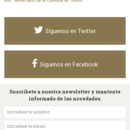
800º aniversario de la Catedral de Toledo
Síguenos en Twitter
Síguenos en Facebook
Suscríbete a nuestra newsletter y mantente
informado de las novedades.
Introduce tu nombre
Introduce tu email