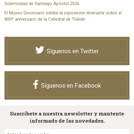
Solemnidad de Santiago Apóstol 2026
El Museo Diocesano exhibe la exposición itinerante sobre el
800º aniversario de la Catedral de Toledo
Síguenos en Twitter
Síguenos en Facebook
Suscríbete a nuestra newsletter y mantente
informado de las novedades.