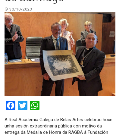
30/10/2023
Facebook
Twitter
WhatsApp
A Real Academia Galega de Belas Artes celebrou hoxe
unha sesión extraordinaria pública con motivo da
entrega da Medalla de Honra da RAGBA á Fundación