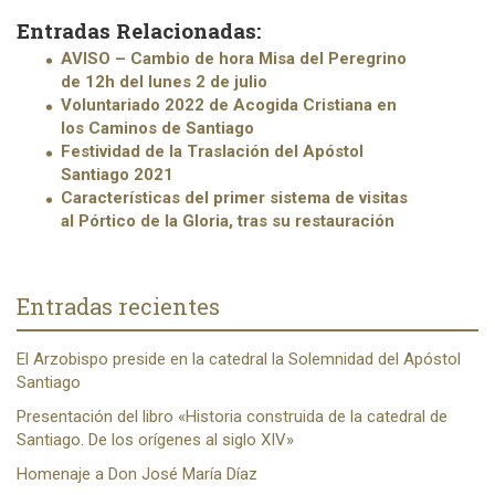
Entradas Relacionadas:
AVISO – Cambio de hora Misa del Peregrino
de 12h del lunes 2 de julio
Voluntariado 2022 de Acogida Cristiana en
los Caminos de Santiago
Festividad de la Traslación del Apóstol
Santiago 2021
Características del primer sistema de visitas
al Pórtico de la Gloria, tras su restauración
Entradas recientes
El Arzobispo preside en la catedral la Solemnidad del Apóstol
Santiago
Presentación del libro «Historia construida de la catedral de
Santiago. De los orígenes al siglo XIV»
Homenaje a Don José María Díaz