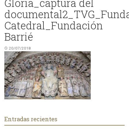
Gloria_captura del
documental2_TVG_Funda
Catedral_Fundación
Barrié
20/07/2018
Entradas recientes