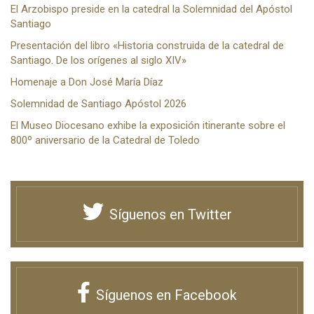
El Arzobispo preside en la catedral la Solemnidad del Apóstol
Santiago
Presentación del libro «Historia construida de la catedral de
Santiago. De los orígenes al siglo XIV»
Homenaje a Don José María Díaz
Solemnidad de Santiago Apóstol 2026
El Museo Diocesano exhibe la exposición itinerante sobre el
800º aniversario de la Catedral de Toledo
Síguenos en Twitter
Síguenos en Facebook