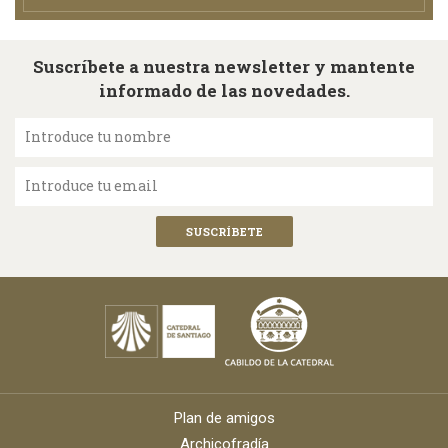
Suscríbete a nuestra newsletter y mantente
informado de las novedades.
Introduce tu nombre
Introduce tu email
Plan de amigos
Archicofradía