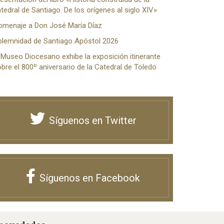
tedral de Santiago. De los orígenes al siglo XIV»
omenaje a Don José María Díaz
olemnidad de Santiago Apóstol 2026
 Museo Diocesano exhibe la exposición itinerante
bre el 800º aniversario de la Catedral de Toledo
Síguenos en Twitter
Síguenos en Facebook