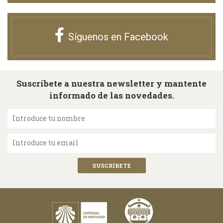
Síguenos en Facebook
Suscríbete a nuestra newsletter y mantente
informado de las novedades.
Introduce tu nombre
Introduce tu email