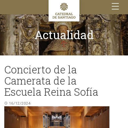
Toggle
navigation
Actualidad
Concierto de la
Camerata de la
Escuela Reina Sofía
16/12/2024