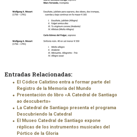
Entradas Relacionadas:
El Códice Calixtino entra a formar parte del
Registro de la Memoria del Mundo
Presentación do libro «A Catedral de Santiago
ao descuberto»
La Catedral de Santiago presenta el programa
Descubriendo la Catedral
El Museo Catedral de Santiago expone
réplicas de los instrumentos musicales del
Pórtico de la Gloria