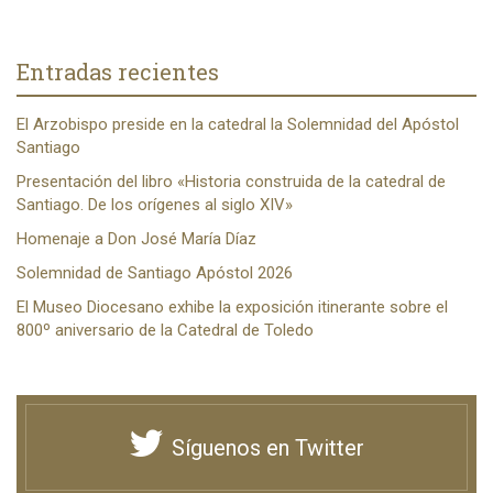
Entradas recientes
El Arzobispo preside en la catedral la Solemnidad del Apóstol
Santiago
Presentación del libro «Historia construida de la catedral de
Santiago. De los orígenes al siglo XIV»
Homenaje a Don José María Díaz
Solemnidad de Santiago Apóstol 2026
El Museo Diocesano exhibe la exposición itinerante sobre el
800º aniversario de la Catedral de Toledo
Síguenos en Twitter