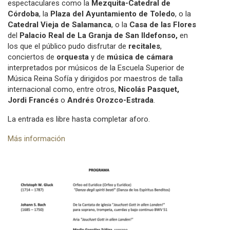
espectaculares como la
Mezquita-Catedral de
Córdoba
, la
Plaza del Ayuntamiento de Toledo
, o la
Catedral Vieja de Salamanca
, o la
Casa de las Flores
del
Palacio Real de La Granja de San Ildefonso,
en
los que el público pudo disfrutar de
recitales
,
conciertos de
orquesta
y de
música de cámara
interpretados por músicos de la Escuela Superior de
Música Reina Sofía y dirigidos por maestros de talla
internacional como, entre otros,
Nicolás Pasquet,
Jordi Francés
o
Andrés Orozco-Estrada
.
La entrada es libre hasta completar aforo.
Más información