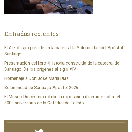
Entradas recientes
El Arzobispo preside en la catedral la Solemnidad del Apóstol
Santiago
Presentación del libro «Historia construida de la catedral de
Santiago. De los orígenes al siglo XIV»
Homenaje a Don José María Díaz
Solemnidad de Santiago Apóstol 2026
El Museo Diocesano exhibe la exposición itinerante sobre el
800º aniversario de la Catedral de Toledo