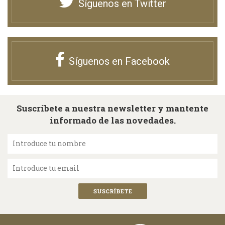
Síguenos en Twitter
Síguenos en Facebook
Suscríbete a nuestra newsletter y mantente
informado de las novedades.
Introduce tu nombre
Introduce tu email