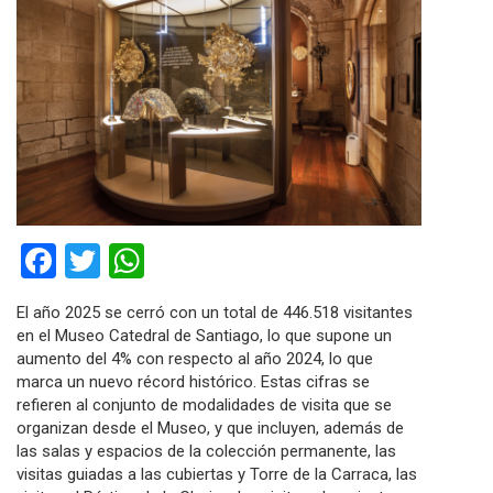
Facebook
Twitter
WhatsApp
El año 2025 se cerró con un total de 446.518 visitantes
en el Museo Catedral de Santiago, lo que supone un
aumento del 4% con respecto al año 2024, lo que
marca un nuevo récord histórico. Estas cifras se
refieren al conjunto de modalidades de visita que se
organizan desde el Museo, y que incluyen, además de
las salas y espacios de la colección permanente, las
visitas guiadas a las cubiertas y Torre de la Carraca, las