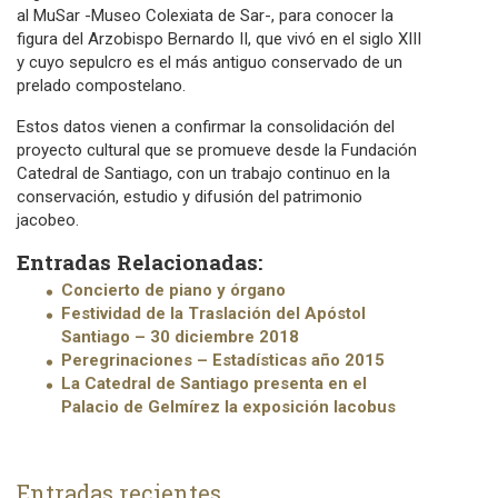
al MuSar -Museo Colexiata de Sar-, para conocer la
figura del Arzobispo Bernardo II, que vivó en el siglo XIII
y cuyo sepulcro es el más antiguo conservado de un
prelado compostelano.
Estos datos vienen a confirmar la consolidación del
proyecto cultural que se promueve desde la Fundación
Catedral de Santiago, con un trabajo continuo en la
conservación, estudio y difusión del patrimonio
jacobeo.
Entradas Relacionadas:
Concierto de piano y órgano
Festividad de la Traslación del Apóstol
Santiago – 30 diciembre 2018
Peregrinaciones – Estadísticas año 2015
La Catedral de Santiago presenta en el
Palacio de Gelmírez la exposición Iacobus
Entradas recientes