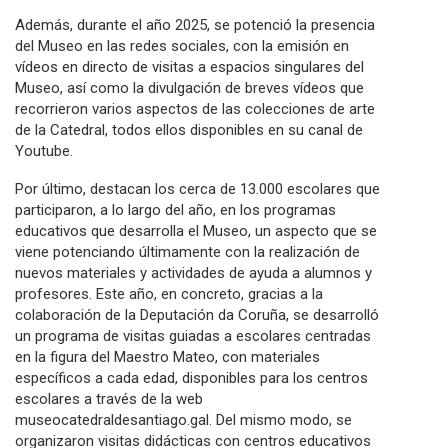
Además, durante el año 2025, se potenció la presencia
del Museo en las redes sociales, con la emisión en
vídeos en directo de visitas a espacios singulares del
Museo, así como la divulgación de breves vídeos que
recorrieron varios aspectos de las colecciones de arte
de la Catedral, todos ellos disponibles en su canal de
Youtube.
Por último, destacan los cerca de 13.000 escolares que
participaron, a lo largo del año, en los programas
educativos que desarrolla el Museo, un aspecto que se
viene potenciando últimamente con la realización de
nuevos materiales y actividades de ayuda a alumnos y
profesores. Este año, en concreto, gracias a la
colaboración de la Deputación da Coruña, se desarrolló
un programa de visitas guiadas a escolares centradas
en la figura del Maestro Mateo, con materiales
específicos a cada edad, disponibles para los centros
escolares a través de la web
museocatedraldesantiago.gal. Del mismo modo, se
organizaron visitas didácticas con centros educativos