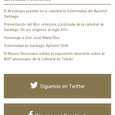
El Arzobispo preside en la catedral la Solemnidad del Apóstol
Santiago
Presentación del libro «Historia construida de la catedral de
Santiago. De los orígenes al siglo XIV»
Homenaje a Don José María Díaz
Solemnidad de Santiago Apóstol 2026
El Museo Diocesano exhibe la exposición itinerante sobre el
800º aniversario de la Catedral de Toledo
Síguenos en Twitter