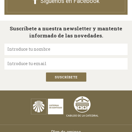
Síguenos en Facebook
Suscríbete a nuestra newsletter y mantente
informado de las novedades.
Introduce tu nombre
Introduce tu email
Plan de amigos