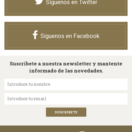
Síguenos en Twitter
Síguenos en Facebook
Suscríbete a nuestra newsletter y mantente
informado de las novedades.
Introduce tu nombre
Introduce tu email