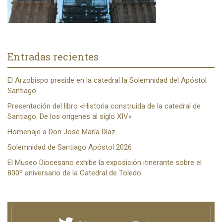
Entradas recientes
El Arzobispo preside en la catedral la Solemnidad del Apóstol
Santiago
Presentación del libro «Historia construida de la catedral de
Santiago. De los orígenes al siglo XIV»
Homenaje a Don José María Díaz
Solemnidad de Santiago Apóstol 2026
El Museo Diocesano exhibe la exposición itinerante sobre el
800º aniversario de la Catedral de Toledo