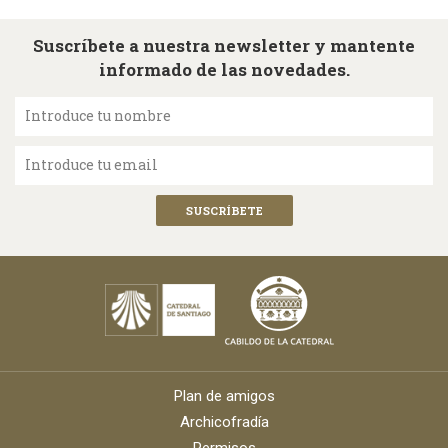
Suscríbete a nuestra newsletter y mantente
informado de las novedades.
Introduce tu nombre
Introduce tu email
Plan de amigos
Archicofradía