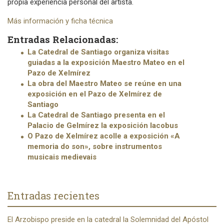
propia experiencia personal del artista.
Más información y ficha técnica
Entradas Relacionadas:
La Catedral de Santiago organiza visitas
guiadas a la exposición Maestro Mateo en el
Pazo de Xelmírez
La obra del Maestro Mateo se reúne en una
exposición en el Pazo de Xelmírez de
Santiago
La Catedral de Santiago presenta en el
Palacio de Gelmírez la exposición Iacobus
O Pazo de Xelmírez acolle a exposición «A
memoria do son», sobre instrumentos
musicais medievais
Entradas recientes
El Arzobispo preside en la catedral la Solemnidad del Apóstol