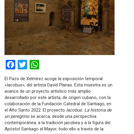
Facebook
Twitter
WhatsApp
El Pazo de Xelmírez acoge la exposición temporal
«Iacobus», del artista David Planas. Esta muestra es un
avance de un proyecto artístico más amplio
desarrollado por este artista, de origen cubano, con la
colaboración de la Fundación Catedral de Santiago, en
el Año Santo 2022. El proyecto
Iacobus. La historia de
un peregrino
se acerca, desde una perspectiva
contemporánea, a la tradición jacobea y a la ﬁgura del
Apóstol Santiago el Mayor; todo ello a través de la