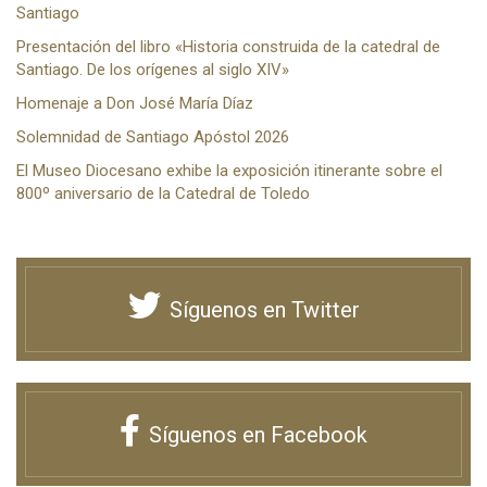
Santiago
Presentación del libro «Historia construida de la catedral de
Santiago. De los orígenes al siglo XIV»
Homenaje a Don José María Díaz
Solemnidad de Santiago Apóstol 2026
El Museo Diocesano exhibe la exposición itinerante sobre el
800º aniversario de la Catedral de Toledo
Síguenos en Twitter
Síguenos en Facebook