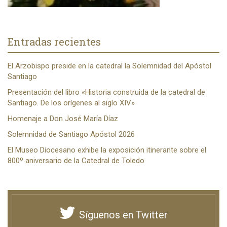
Entradas recientes
El Arzobispo preside en la catedral la Solemnidad del Apóstol
Santiago
Presentación del libro «Historia construida de la catedral de
Santiago. De los orígenes al siglo XIV»
Homenaje a Don José María Díaz
Solemnidad de Santiago Apóstol 2026
El Museo Diocesano exhibe la exposición itinerante sobre el
800º aniversario de la Catedral de Toledo
Síguenos en Twitter