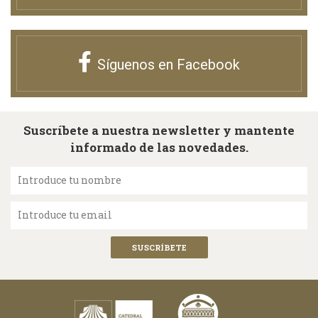
Síguenos en Facebook
Suscríbete a nuestra newsletter y mantente
informado de las novedades.
Introduce tu nombre
Introduce tu email