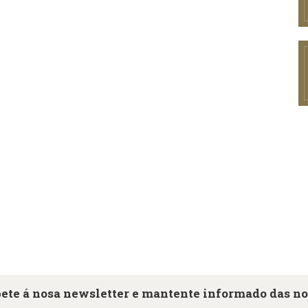
ete á nosa newsletter e mantente informado das n