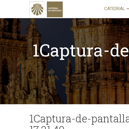
CATEDRAL
1Captura-de
1Captura-de-pantall