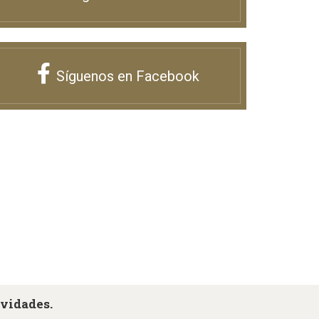
Síguenos en Facebook
ovidades.