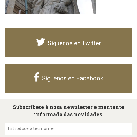
Síguenos en Twitter
Síguenos en Facebook
Subscríbete á nosa newsletter e mantente
informado das novidades.
Introduce o teu nome