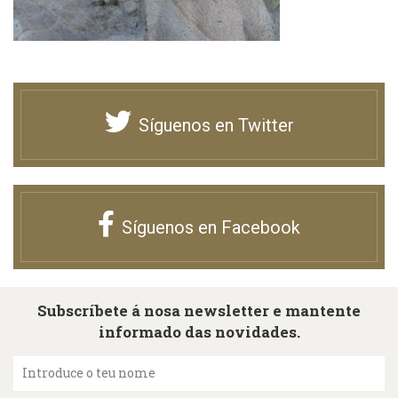
Síguenos en Twitter
Síguenos en Facebook
Subscríbete á nosa newsletter e mantente
informado das novidades.
Introduce o teu nome