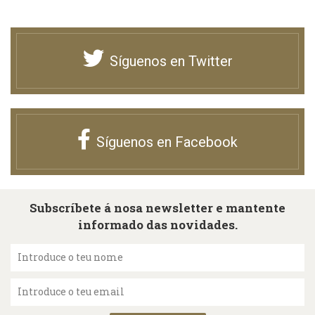
Síguenos en Twitter
Síguenos en Facebook
Subscríbete á nosa newsletter e mantente
informado das novidades.
Introduce o teu nome
Introduce o teu email