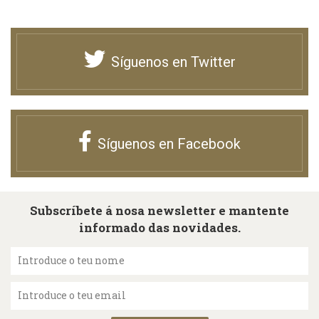
Síguenos en Twitter
Síguenos en Facebook
Subscríbete á nosa newsletter e mantente
informado das novidades.
Introduce o teu nome
Introduce o teu email