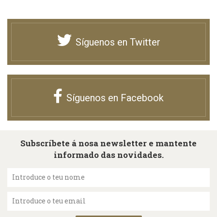
Síguenos en Twitter
Síguenos en Facebook
Subscríbete á nosa newsletter e mantente
informado das novidades.
Introduce o teu nome
Introduce o teu email