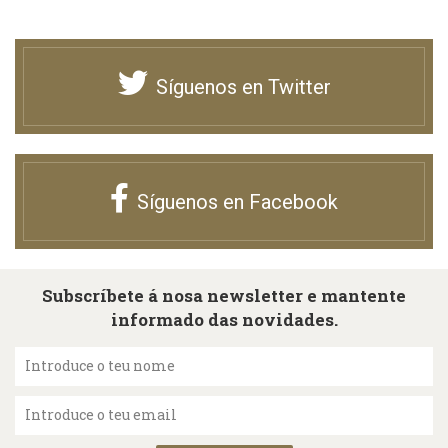
Síguenos en Twitter
Síguenos en Facebook
Subscríbete á nosa newsletter e mantente
informado das novidades.
Introduce o teu nome
Introduce o teu email