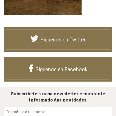
Síguenos en Twitter
Síguenos en Facebook
Subscríbete á nosa newsletter e mantente
informado das novidades.
Introduce o teu nome