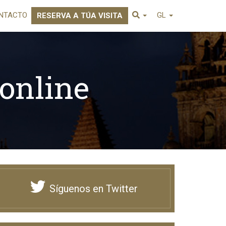
NTACTO
GL
RESERVA A TÚA VISITA
online
Síguenos en Twitter