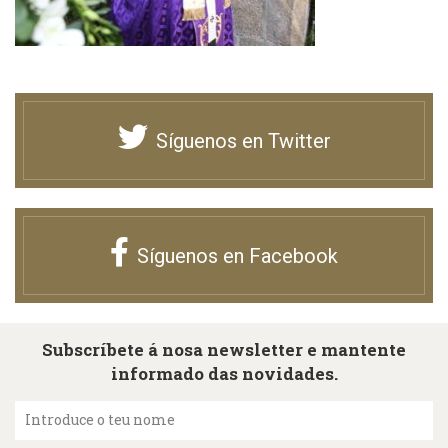
Síguenos en Twitter
Síguenos en Facebook
Subscríbete á nosa newsletter e mantente
informado das novidades.
Introduce o teu nome