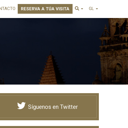
NTACTO
GL
RESERVA A TÚA VISITA
Síguenos en Twitter