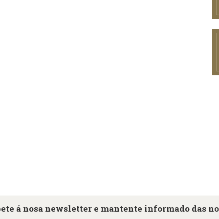
ete á nosa newsletter e mantente informado das n