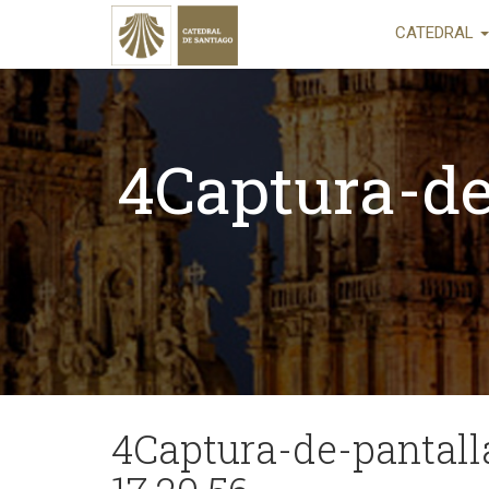
CATEDRAL
4Captura-de
4Captura-de-pantall