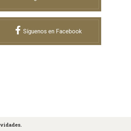
Síguenos en Facebook
ovidades.