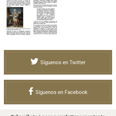
Síguenos en Twitter
Síguenos en Facebook