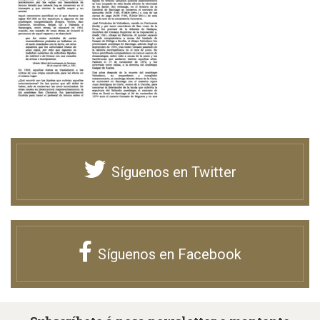
Síguenos en Twitter
Síguenos en Facebook