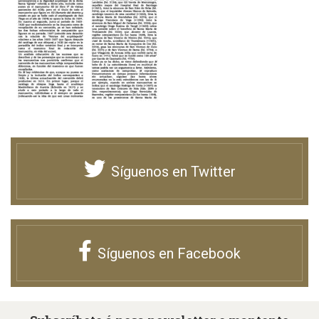
Síguenos en Twitter
Síguenos en Facebook