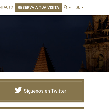
NTACTO
GL
RESERVA A TÚA VISITA
Síguenos en Twitter