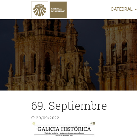
CATEDRAL
69. Septiembre
29/09/2022