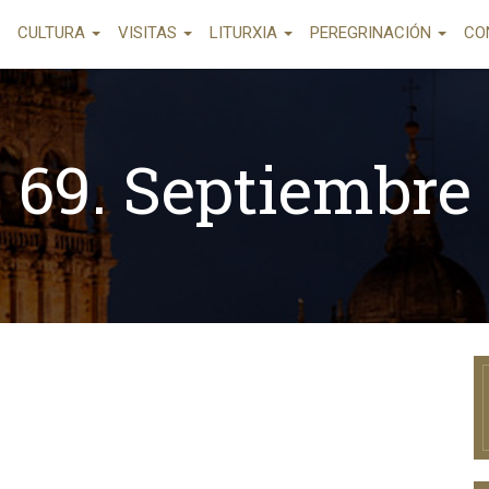
CULTURA
VISITAS
LITURXIA
PEREGRINACIÓN
CO
69. Septiembre