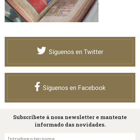
Síguenos en Twitter
Síguenos en Facebook
Subscríbete á nosa newsletter e mantente
informado das novidades.
Introduce o teu nome