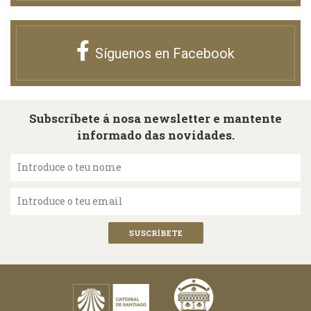
Síguenos en Facebook
Subscríbete á nosa newsletter e mantente
informado das novidades.
Introduce o teu nome
Introduce o teu email