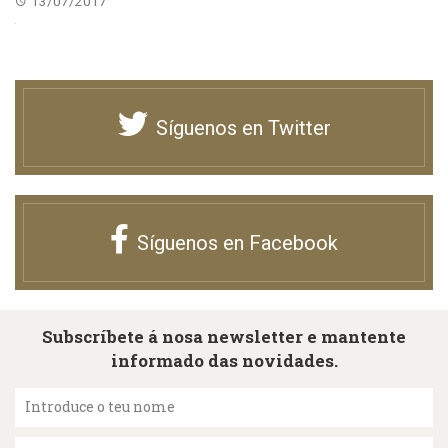
13/07/2017
Síguenos en Twitter
Síguenos en Facebook
Subscríbete á nosa newsletter e mantente
informado das novidades.
Introduce o teu nome