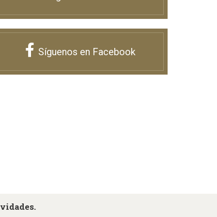
Síguenos en Facebook
ovidades.