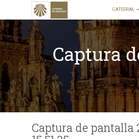
CATEDRAL
Captura d
Captura de pantalla 