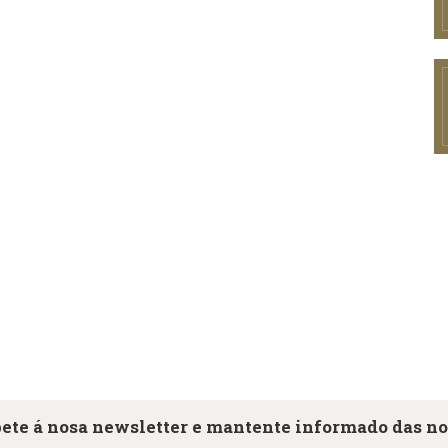
ete á nosa newsletter e mantente informado das n