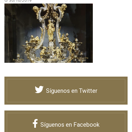
30/10/2019
Síguenos en Twitter
Síguenos en Facebook