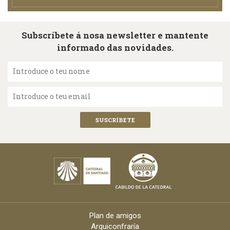
Subscríbete á nosa newsletter e mantente
informado das novidades.
Introduce o teu nome
Introduce o teu email
Plan de amigos
Arquiconfraría