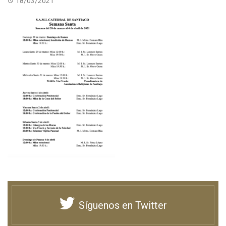
18/03/2021
Síguenos en Twitter