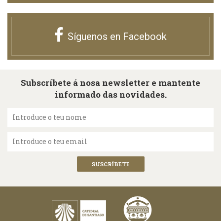
Síguenos en Facebook
Subscríbete á nosa newsletter e mantente
informado das novidades.
Introduce o teu nome
Introduce o teu email