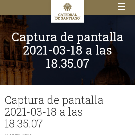
Toggle
navigation
Captura de pantalla
2021-03-18 a las
18.35.07
Captura de pantalla
2021-03-18 a las
18.35.07