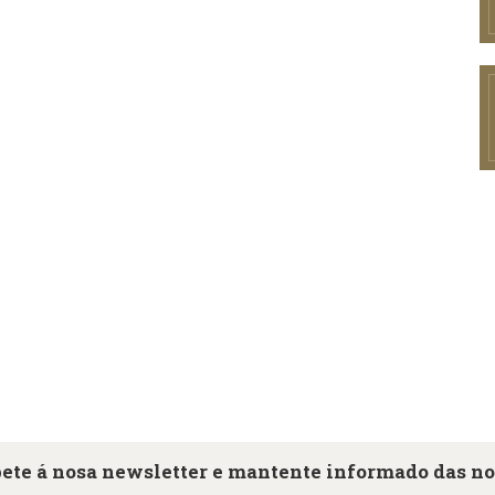
ete á nosa newsletter e mantente informado das n