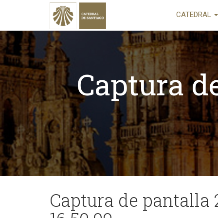
CATEDRAL
Captura de
Captura de pantalla 