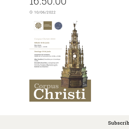
16.50.00
10/06/2022
Subscríb