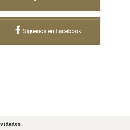
Síguenos en Facebook
ovidades.