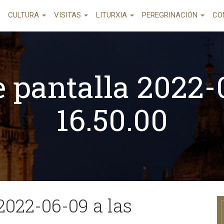
CULTURA
VISITAS
LITURXIA
PEREGRINACIÓN
CO
 pantalla 2022-
16.50.00
2022-06-09 a las