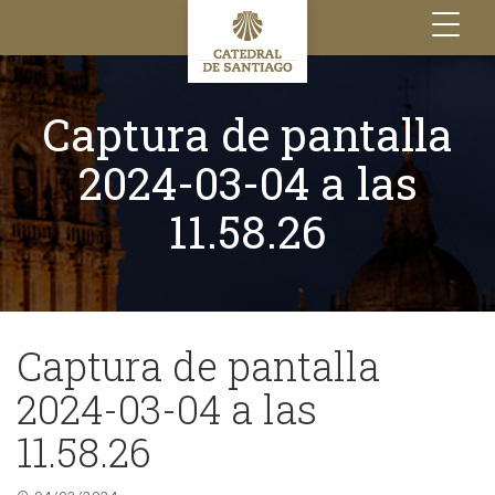
Toggle
navigation
Captura de pantalla
2024-03-04 a las
11.58.26
Captura de pantalla
2024-03-04 a las
11.58.26