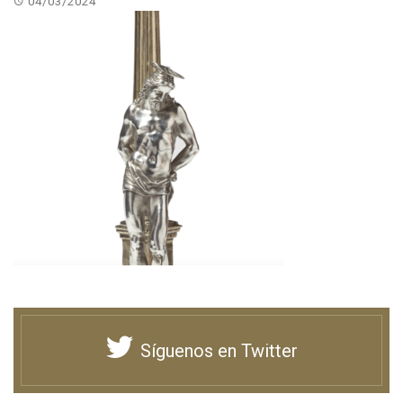
04/03/2024
Síguenos en Twitter