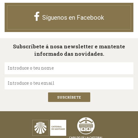
Síguenos en Facebook
Subscríbete á nosa newsletter e mantente
informado das novidades.
Introduce o teu nome
Introduce o teu email