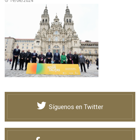
19/06/2024
Síguenos en Twitter