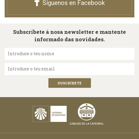
Síguenos en Facebook
Subscríbete á nosa newsletter e mantente
informado das novidades.
Introduce o teu nome
Introduce o teu email