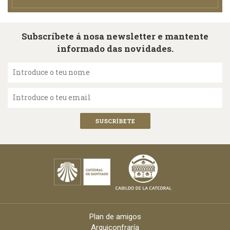
Subscríbete á nosa newsletter e mantente
informado das novidades.
Introduce o teu nome
Introduce o teu email
Plan de amigos
Arquiconfraría