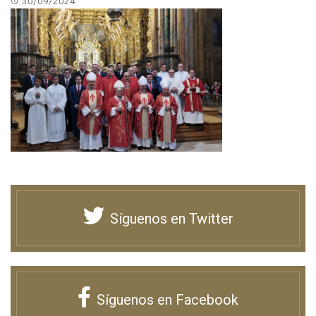
30/09/2024
Síguenos en Twitter
Síguenos en Facebook